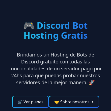
🎮
Discord Bot
Hosting Gratis
Brindamos un Hosting de Bots de
Discord gratuito con todas las
funcionalidades de un servidor pago por
24hs para que puedas probar nuestros
servidores de la mejor manera. 🚀
🛒 Ver planes
🤝 Sobre nosotros
➜