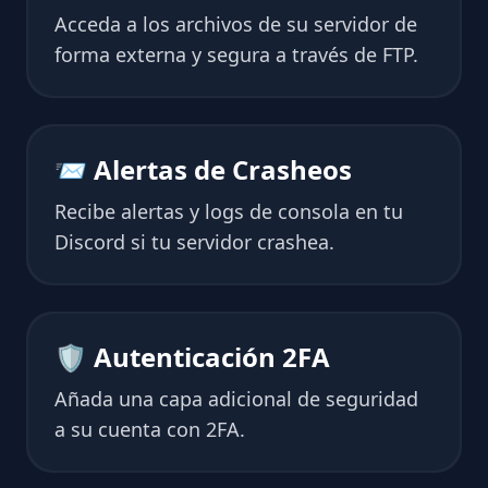
Acceda a los archivos de su servidor de
forma externa y segura a través de FTP.
📨 Alertas de Crasheos
Recibe alertas y logs de consola en tu
Discord si tu servidor crashea.
🛡 Autenticación 2FA
Añada una capa adicional de seguridad
a su cuenta con 2FA.