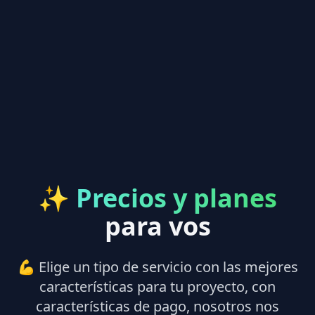
✨
Precios y planes
para vos
💪 Elige un tipo de servicio con las mejores
características para tu proyecto, con
características de pago, nosotros nos