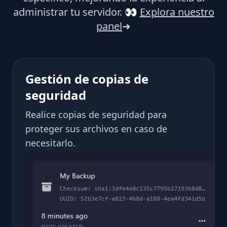
administrar tu servidor.
👀
Explora nuestro
panel
➜
Gestión de copias de
seguridad
Realice copias de seguridad para
proteger sus archivos en caso de
necesitarlo.