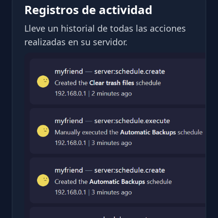
Registros de actividad
Lleve un historial de todas las acciones
realizadas en su servidor.