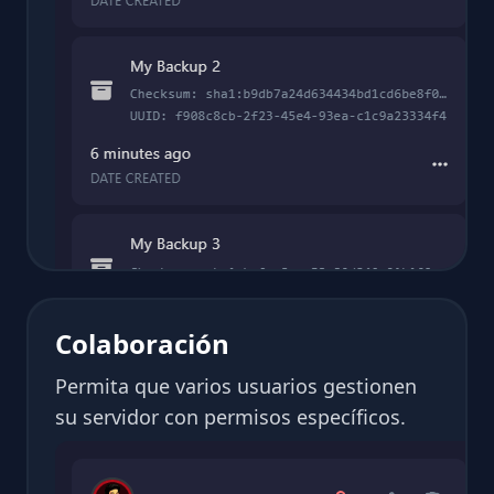
Colaboración
Permita que varios usuarios gestionen
su servidor con permisos específicos.