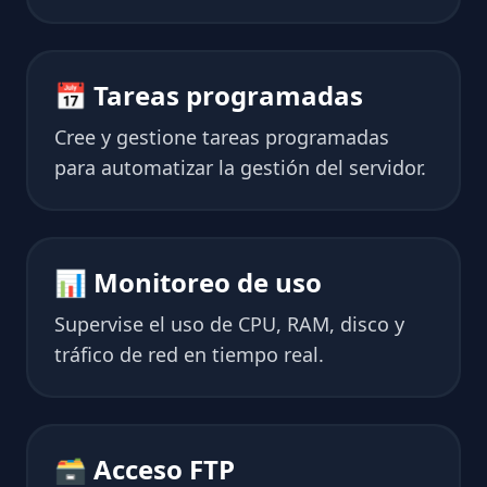
📅 Tareas programadas
Cree y gestione tareas programadas
para automatizar la gestión del servidor.
📊 Monitoreo de uso
Supervise el uso de CPU, RAM, disco y
tráfico de red en tiempo real.
🗃 Acceso FTP