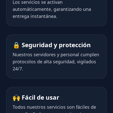
Los servicios se activan
automáticamente, garantizando una
entrega instantánea.
🔒 Seguridad y protección
Nuestros servidores y personal cumplen
protocolos de alta seguridad, vigilados
24/7.
🙌 Fácil de usar
Todos nuestros servicios son fáciles de