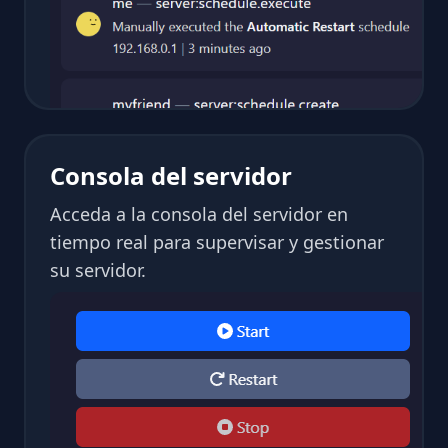
Consola del servidor
Acceda a la consola del servidor en
tiempo real para supervisar y gestionar
su servidor.