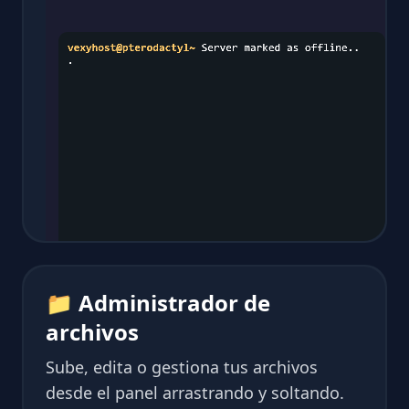
📁 Administrador de
archivos
Sube, edita o gestiona tus archivos
desde el panel arrastrando y soltando.