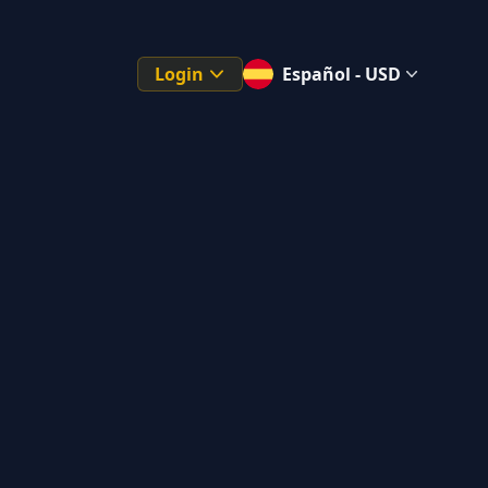
Login
Español - USD