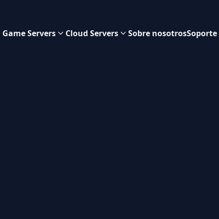
Game Servers
Cloud Servers
Sobre nosotros
Soporte