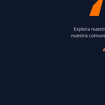
Explora nuest
nuestra comuni
