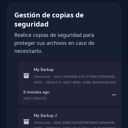
Gestión de copias de
seguridad
Realice copias de seguridad para
proteger sus archivos en caso de
necesitarlo.