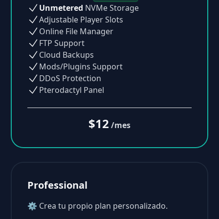
Unmetered
NVMe Storage
Adjustable Player Slots
Online File Manager
FTP Support
Cloud Backups
Mods/Plugins Support
DDoS Protection
Pterodactyl Panel
$12
/mes
Professional
⚙ Crea tu propio plan personalizado.