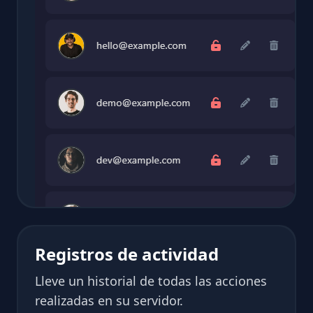
Registros de actividad
Lleve un historial de todas las acciones
realizadas en su servidor.