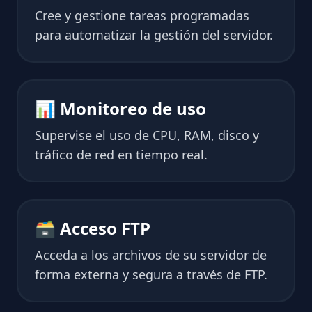
Cree y gestione tareas programadas
para automatizar la gestión del servidor.
📊 Monitoreo de uso
Supervise el uso de CPU, RAM, disco y
tráfico de red en tiempo real.
🗃 Acceso FTP
Acceda a los archivos de su servidor de
forma externa y segura a través de FTP.