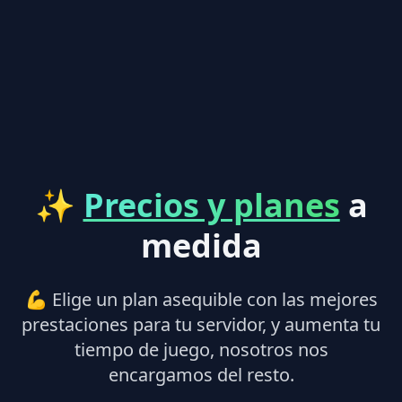
✨
Precios y planes
a
medida
💪 Elige un plan asequible con las mejores
prestaciones para tu servidor, y aumenta tu
tiempo de juego, nosotros nos
encargamos del resto.