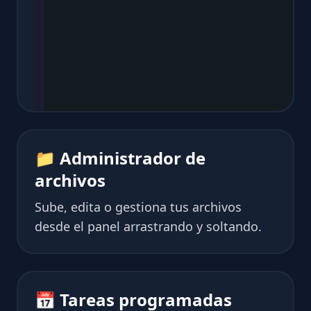
📁 Administrador de
archivos
Sube, edita o gestiona tus archivos
desde el panel arrastrando y soltando.
📅 Tareas programadas