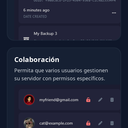
Colaboración
Permita que varios usuarios gestionen
su servidor con permisos específicos.