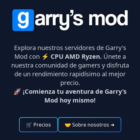
Explora nuestros servidores de Garry's
Mod con ⚡
CPU AMD Ryzen.
Únete a
nuestra comunidad de gamers y disfruta
de un rendimiento rapidísimo al mejor
precio.
🚀 ¡Comienza tu aventura de Garry's
Mod hoy mismo!
🛒 Precios
🤝 Sobre nosotros
➜