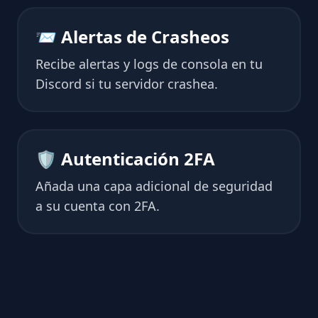
📨 Alertas de Crasheos
Recibe alertas y logs de consola en tu
Discord si tu servidor crashea.
🛡 Autenticación 2FA
Añada una capa adicional de seguridad
a su cuenta con 2FA.