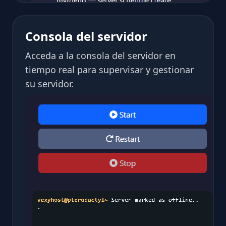
Consola del servidor
Acceda a la consola del servidor en
tiempo real para supervisar y gestionar
su servidor.