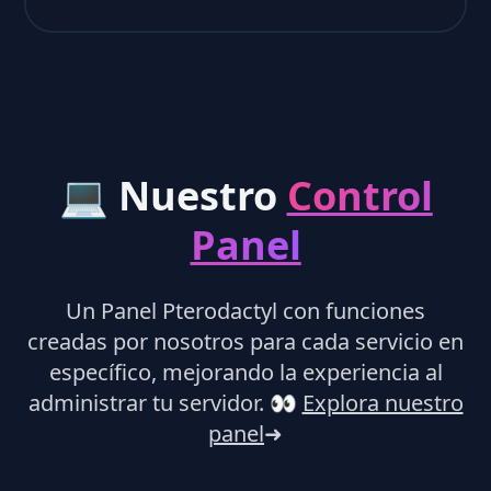
💻 Nuestro
Control
Panel
Un Panel Pterodactyl con funciones
creadas por nosotros para cada servicio en
específico, mejorando la experiencia al
administrar tu servidor.
👀
Explora nuestro
panel
➜