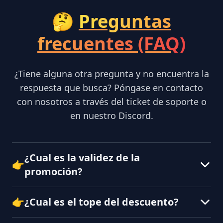
🤔
Preguntas
frecuentes (FAQ)
¿Tiene alguna otra pregunta y no encuentra la
respuesta que busca? Póngase en contacto
con nosotros a través del ticket de soporte o
en nuestro Discord.
¿Cual es la validez de la
👉
promoción?
👉
¿Cual es el tope del descuento?