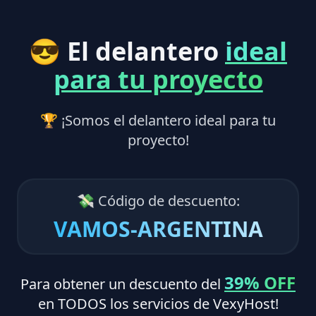
😎 El delantero
ideal
para tu proyecto
🏆 ¡Somos el delantero ideal para tu
proyecto!
💸 Código de descuento:
VAMOS-ARGENTINA
39% OFF
Para obtener un descuento del
en TODOS los servicios de VexyHost!