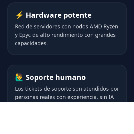
⚡ Hardware potente
Red de servidores con nodos AMD Ryzen
y Epyc de alto rendimiento con grandes
capacidades.
🙋‍♂️ Soporte humano
Los tickets de soporte son atendidos por
personas reales con experiencia, sin IA
en el camino.