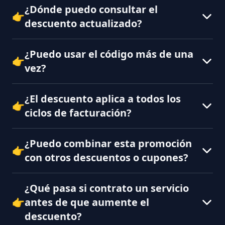
¿Dónde puedo consultar el
👉
descuento actualizado?
¿Puedo usar el código más de una
👉
vez?
¿El descuento aplica a todos los
👉
ciclos de facturación?
¿Puedo combinar esta promoción
👉
con otros descuentos o cupones?
¿Qué pasa si contrato un servicio
👉
antes de que aumente el
descuento?