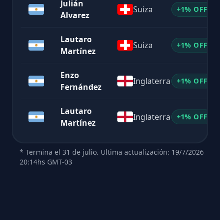
Julián
Suiza
+1% OFF
Alvarez
Lautaro
Suiza
+1% OFF
Martínez
Enzo
Inglaterra
+1% OFF
Fernández
Lautaro
Inglaterra
+1% OFF
Martínez
* Termina el 31 de julio. Ultima actualización: 19/7/2026
20:14hs GMT-03