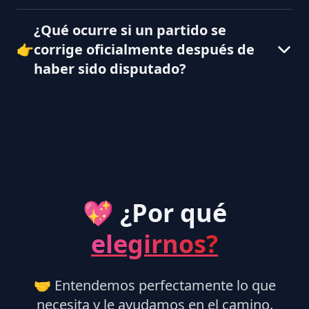
¿Qué ocurre si un partido se
👉
corrige oficialmente después de
haber sido disputado?
💖 ¿Por qué
elegirnos?
🤝 Entendemos perfectamente lo que
necesita y le ayudamos en el camino.