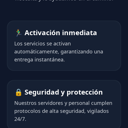
🏃‍♂️ Activación inmediata
Los servicios se activan
automáticamente, garantizando una
entrega instantánea.
🔒 Seguridad y protección
Nuestros servidores y personal cumplen
protocolos de alta seguridad, vigilados
24/7.