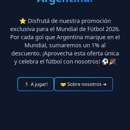
⭐ Disfrutá de nuestra promoción
exclusiva para el Mundial de Fútbol 2026.
Por cada gol que Argentina marque en el
Mundial, sumaremos un 1% al
descuento. ¡Aprovecha esta oferta única
y celebra el fútbol con nosotros! ⚽🎉
🏃‍♂️ A jugar!
🤝 Sobre nosotros
➜