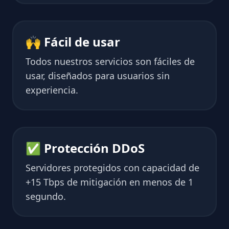
🙌 Fácil de usar
Todos nuestros servicios son fáciles de
usar, diseñados para usuarios sin
experiencia.
✅ Protección DDoS
Servidores protegidos con capacidad de
+15 Tbps de mitigación en menos de 1
segundo.