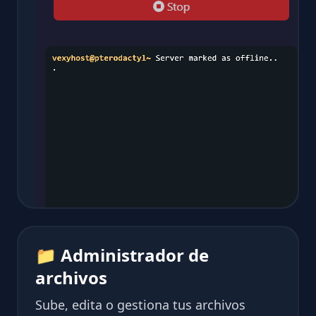
📁 Administrador de
archivos
Sube, edita o gestiona tus archivos