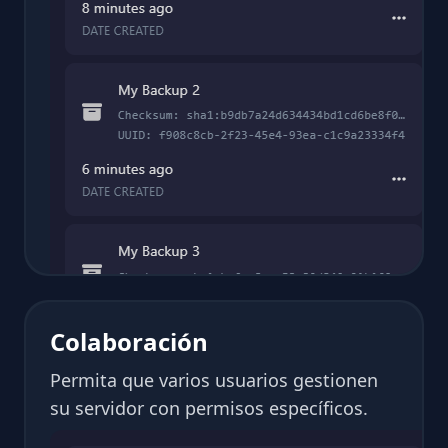
Colaboración
Permita que varios usuarios gestionen
su servidor con permisos específicos.