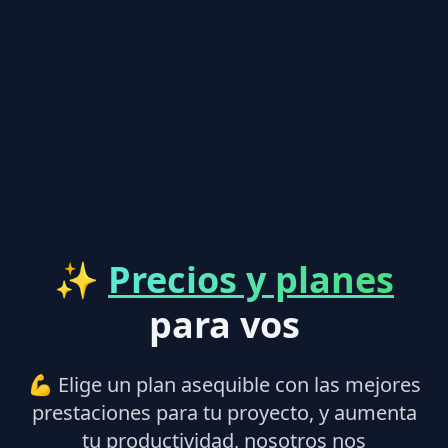
✨
Precios y planes
para vos
💪 Elige un plan asequible con las mejores
prestaciones para tu proyecto, y aumenta
tu productividad, nosotros nos