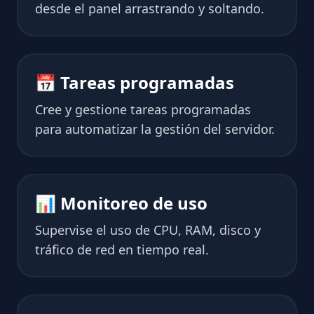
desde el panel arrastrando y soltando.
📅 Tareas programadas
Cree y gestione tareas programadas
para automatizar la gestión del servidor.
📊 Monitoreo de uso
Supervise el uso de CPU, RAM, disco y
tráfico de red en tiempo real.