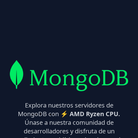
Explora nuestros servidores de
MongoDB con ⚡
AMD Ryzen CPU.
Únase a nuestra comunidad de
desarrolladores y disfruta de un