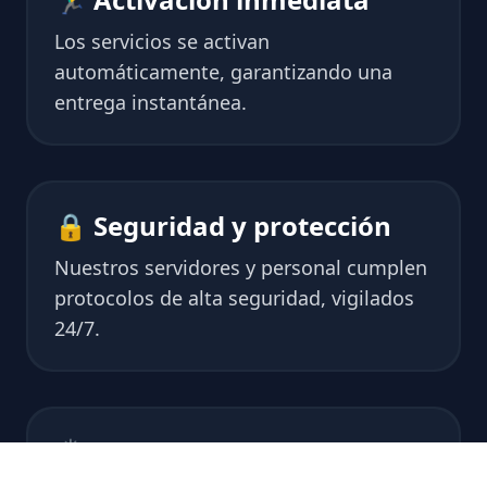
Los servicios se activan
automáticamente, garantizando una
entrega instantánea.
🔒 Seguridad y protección
Nuestros servidores y personal cumplen
protocolos de alta seguridad, vigilados
24/7.
🙌 Fácil de usar