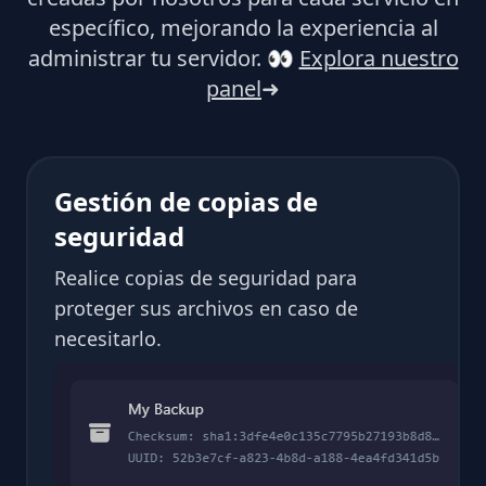
específico, mejorando la experiencia al
administrar tu servidor.
👀
Explora nuestro
panel
➜
Gestión de copias de
seguridad
Realice copias de seguridad para
proteger sus archivos en caso de
necesitarlo.