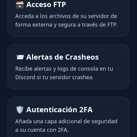
🗃 Acceso FTP
Acceda a los archivos de su servidor de
forma externa y segura a través de FTP.
📨 Alertas de Crasheos
Recibe alertas y logs de consola en tu
Discord si tu servidor crashea.
🛡 Autenticación 2FA
Añada una capa adicional de seguridad
a su cuenta con 2FA.