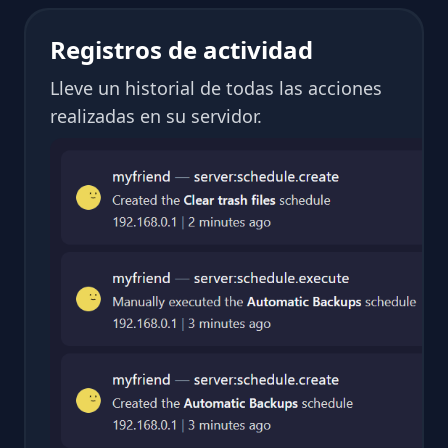
Registros de actividad
Lleve un historial de todas las acciones
realizadas en su servidor.