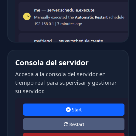
Consola del servidor
Acceda a la consola del servidor en
tiempo real para supervisar y gestionar
su servidor.