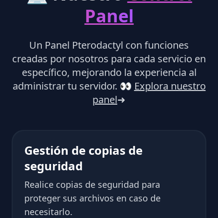
Panel
Un Panel Pterodactyl con funciones
creadas por nosotros para cada servicio en
específico, mejorando la experiencia al
administrar tu servidor.
👀
Explora nuestro
panel
➜
Gestión de copias de
seguridad
Realice copias de seguridad para
proteger sus archivos en caso de
necesitarlo.