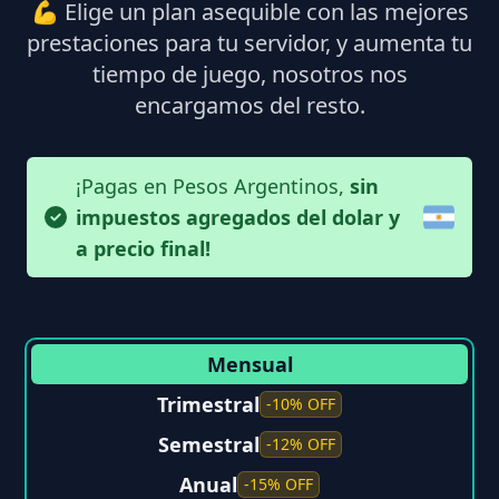
💪 Elige un plan asequible con las mejores
prestaciones para tu servidor, y aumenta tu
tiempo de juego, nosotros nos
encargamos del resto.
¡Pagas en Pesos Argentinos,
sin
impuestos agregados del dolar y
a precio final!
Mensual
Trimestral
-10% OFF
Semestral
-12% OFF
Anual
-15% OFF