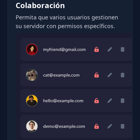
Colaboración
Permita que varios usuarios gestionen
su servidor con permisos específicos.