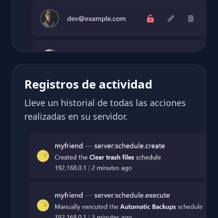
Registros de actividad
Lleve un historial de todas las acciones
realizadas en su servidor.