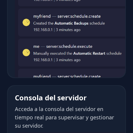
Consola del servidor
Acceda a la consola del servidor en
tiempo real para supervisar y gestionar
su servidor.