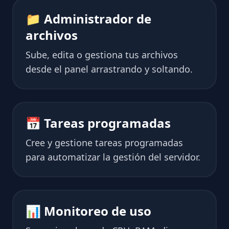
📁 Administrador de
archivos
Sube, edita o gestiona tus archivos
desde el panel arrastrando y soltando.
📅 Tareas programadas
Cree y gestione tareas programadas
para automatizar la gestión del servidor.
📊 Monitoreo de uso