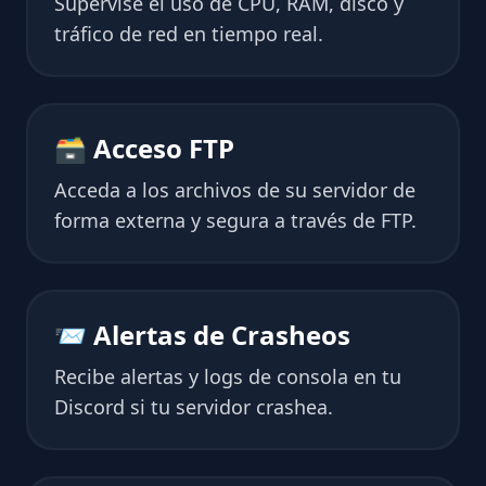
Supervise el uso de CPU, RAM, disco y
tráfico de red en tiempo real.
🗃 Acceso FTP
Acceda a los archivos de su servidor de
forma externa y segura a través de FTP.
📨 Alertas de Crasheos
Recibe alertas y logs de consola en tu
Discord si tu servidor crashea.