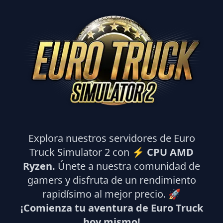
Explora nuestros servidores de Euro
Truck Simulator 2 con ⚡
CPU AMD
Ryzen.
Únete a nuestra comunidad de
gamers y disfruta de un rendimiento
rapidísimo al mejor precio. 🚀
¡Comienza tu aventura de Euro Truck
hoy mismo!