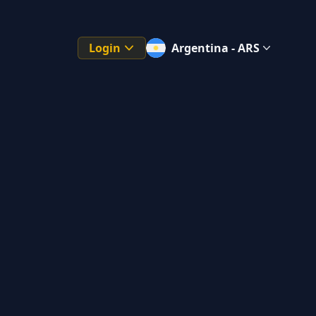
Login
Argentina - ARS