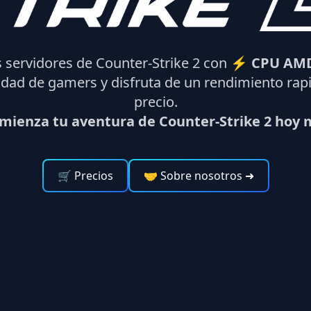
s servidores de Counter-Strike 2 con ⚡
CPU AMD
dad de gamers y disfruta de un rendimiento rapi
precio.
mienza tu aventura de Counter-Strike 2 hoy
🛒 Precios
🤝 Sobre nosotros
➜