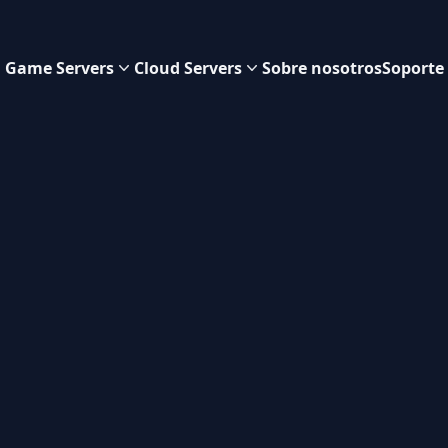
Game Servers
Cloud Servers
Sobre nosotros
Soporte