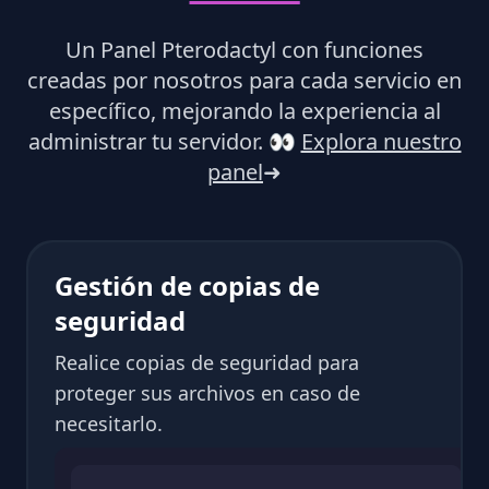
Un Panel Pterodactyl con funciones
creadas por nosotros para cada servicio en
específico, mejorando la experiencia al
administrar tu servidor.
👀
Explora nuestro
panel
➜
Gestión de copias de
seguridad
Realice copias de seguridad para
proteger sus archivos en caso de
necesitarlo.