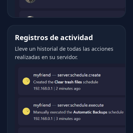
Registros de actividad
Lleve un historial de todas las acciones
realizadas en su servidor.