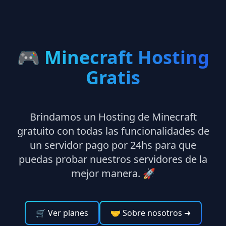
🎮
Minecraft Hosting
Gratis
Brindamos un Hosting de Minecraft
gratuito con todas las funcionalidades de
un servidor pago por 24hs para que
puedas probar nuestros servidores de la
mejor manera. 🚀
🛒 Ver planes
🤝 Sobre nosotros
➜