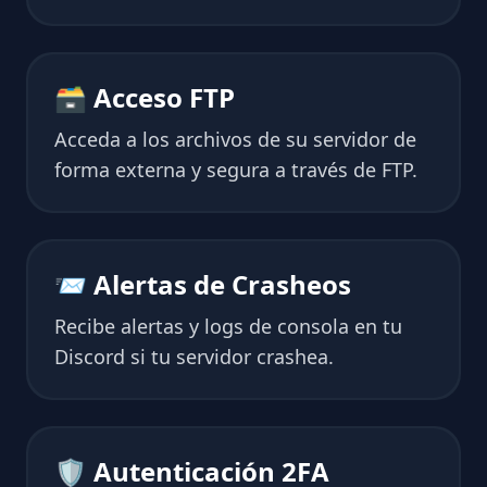
🗃 Acceso FTP
Acceda a los archivos de su servidor de
forma externa y segura a través de FTP.
📨 Alertas de Crasheos
Recibe alertas y logs de consola en tu
Discord si tu servidor crashea.
🛡 Autenticación 2FA