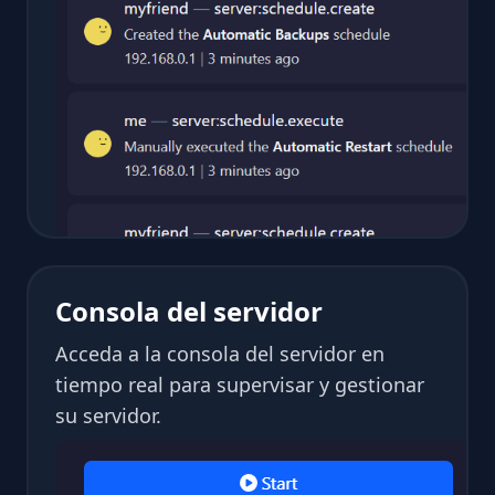
Consola del servidor
Acceda a la consola del servidor en
tiempo real para supervisar y gestionar
su servidor.