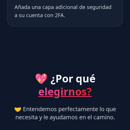
Añada una capa adicional de seguridad
a su cuenta con 2FA.
💖 ¿Por qué
elegirnos?
🤝 Entendemos perfectamente lo que
necesita y le ayudamos en el camino.