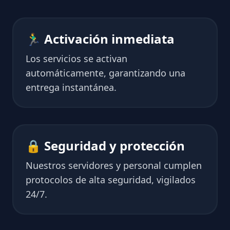
🏃‍♂️ Activación inmediata
Los servicios se activan
automáticamente, garantizando una
entrega instantánea.
🔒 Seguridad y protección
Nuestros servidores y personal cumplen
protocolos de alta seguridad, vigilados
24/7.