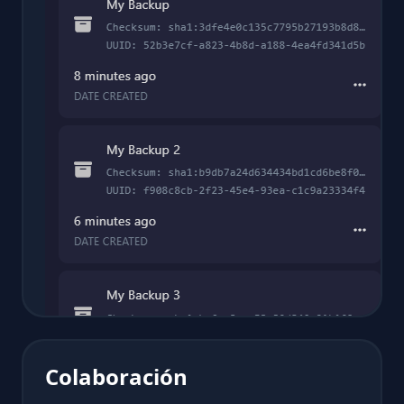
Colaboración