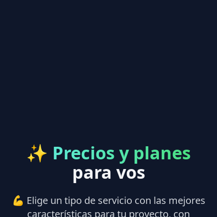
✨
Precios y planes
para vos
💪 Elige un tipo de servicio con las mejores
características para tu proyecto, con