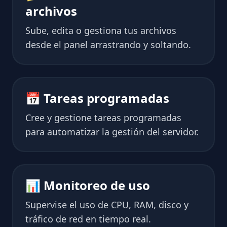
archivos
Sube, edita o gestiona tus archivos
desde el panel arrastrando y soltando.
📅 Tareas programadas
Cree y gestione tareas programadas
para automatizar la gestión del servidor.
📊 Monitoreo de uso
Supervise el uso de CPU, RAM, disco y
tráfico de red en tiempo real.