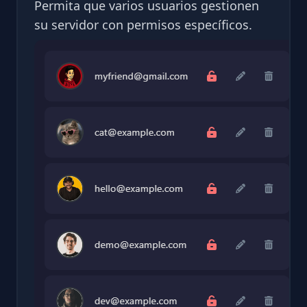
Permita que varios usuarios gestionen
su servidor con permisos específicos.