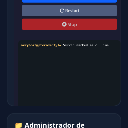
📁 Administrador de