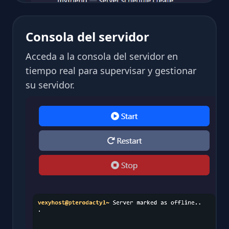
Consola del servidor
Acceda a la consola del servidor en
tiempo real para supervisar y gestionar
su servidor.