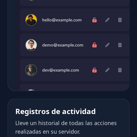
Registros de actividad
Lleve un historial de todas las acciones
realizadas en su servidor.