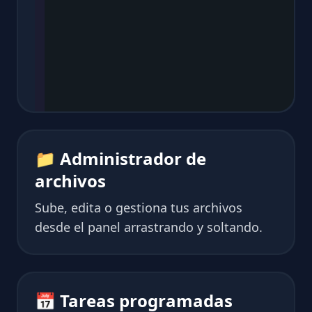
📁 Administrador de
archivos
Sube, edita o gestiona tus archivos
desde el panel arrastrando y soltando.
📅 Tareas programadas