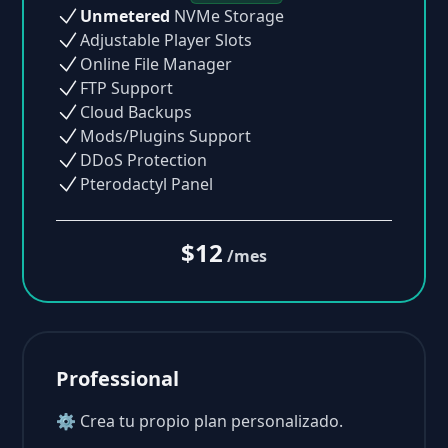
Unmetered
NVMe Storage
Adjustable Player Slots
Online File Manager
FTP Support
Cloud Backups
Mods/Plugins Support
DDoS Protection
Pterodactyl Panel
$12
/mes
Professional
⚙ Crea tu propio plan personalizado.