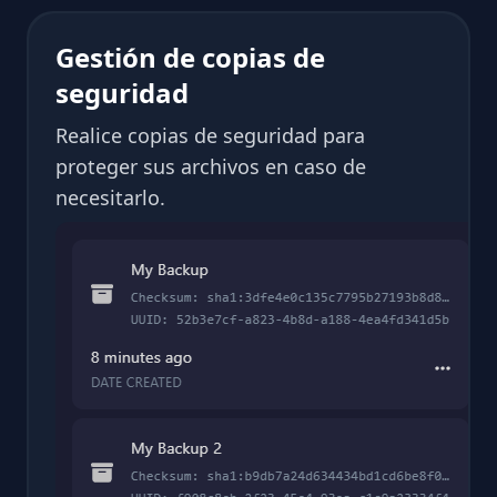
Gestión de copias de
seguridad
Realice copias de seguridad para
proteger sus archivos en caso de
necesitarlo.