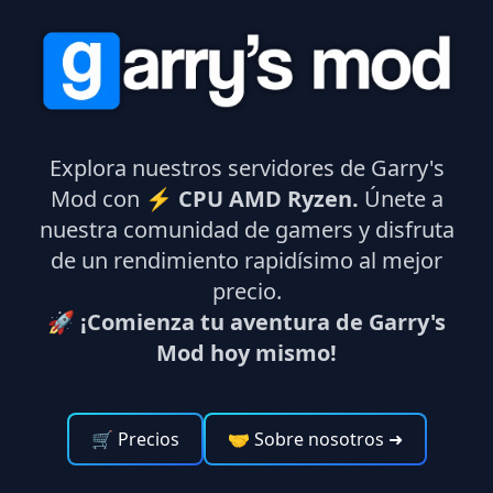
Explora nuestros servidores de Garry's
Mod con ⚡
CPU AMD Ryzen.
Únete a
nuestra comunidad de gamers y disfruta
de un rendimiento rapidísimo al mejor
precio.
🚀 ¡Comienza tu aventura de Garry's
Mod hoy mismo!
🛒 Precios
🤝 Sobre nosotros
➜