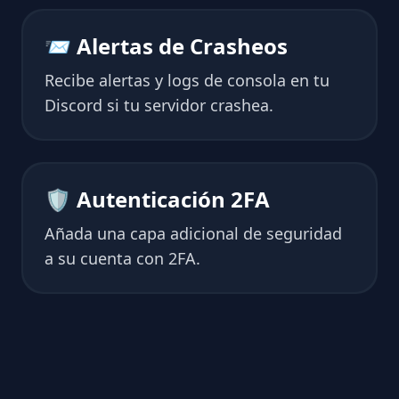
📨 Alertas de Crasheos
Recibe alertas y logs de consola en tu
Discord si tu servidor crashea.
🛡 Autenticación 2FA
Añada una capa adicional de seguridad
a su cuenta con 2FA.