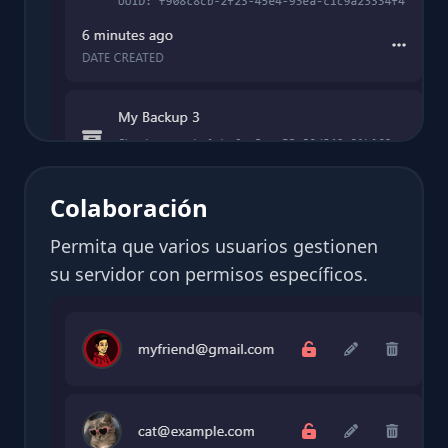
Colaboración
Permita que varios usuarios gestionen
su servidor con permisos específicos.