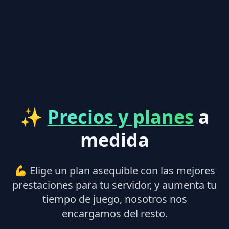
✨
Precios y planes
a
medida
💪 Elige un plan asequible con las mejores
prestaciones para tu servidor, y aumenta tu
tiempo de juego, nosotros nos
encargamos del resto.