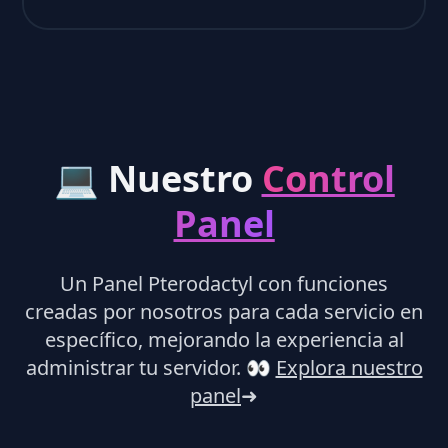
💻 Nuestro
Control
Panel
Un Panel Pterodactyl con funciones
creadas por nosotros para cada servicio en
específico, mejorando la experiencia al
administrar tu servidor.
👀
Explora nuestro
panel
➜