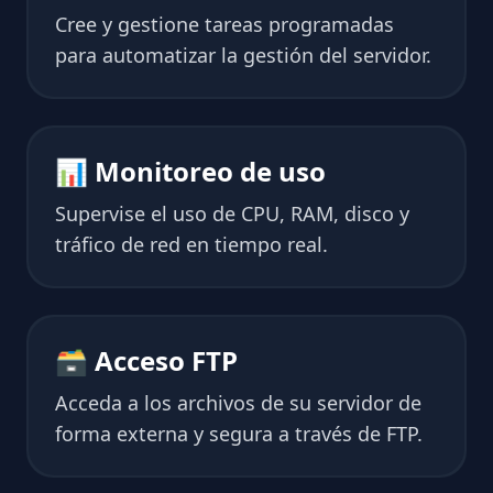
Cree y gestione tareas programadas
para automatizar la gestión del servidor.
📊 Monitoreo de uso
Supervise el uso de CPU, RAM, disco y
tráfico de red en tiempo real.
🗃 Acceso FTP
Acceda a los archivos de su servidor de
forma externa y segura a través de FTP.