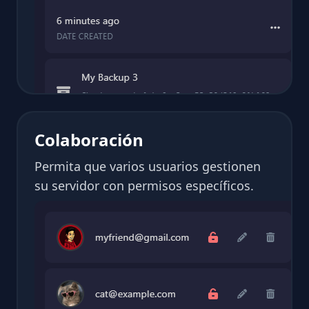
Colaboración
Permita que varios usuarios gestionen
su servidor con permisos específicos.