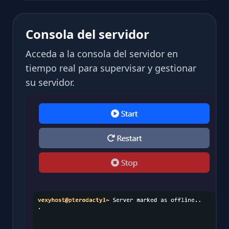
Consola del servidor
Acceda a la consola del servidor en
tiempo real para supervisar y gestionar
su servidor.