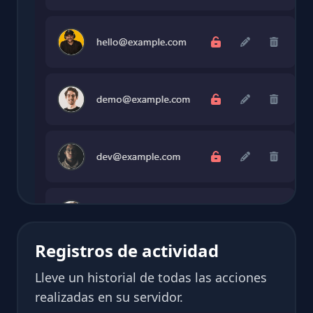
Registros de actividad
Lleve un historial de todas las acciones
realizadas en su servidor.