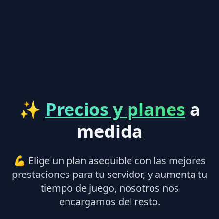
✨
Precios y planes
a
medida
💪 Elige un plan asequible con las mejores
prestaciones para tu servidor, y aumenta tu
tiempo de juego, nosotros nos
encargamos del resto.