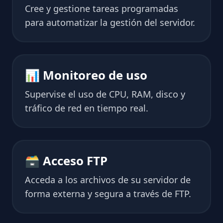
Cree y gestione tareas programadas
para automatizar la gestión del servidor.
📊 Monitoreo de uso
Supervise el uso de CPU, RAM, disco y
tráfico de red en tiempo real.
🗃 Acceso FTP
Acceda a los archivos de su servidor de
forma externa y segura a través de FTP.