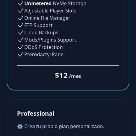
Unmetered
NVMe Storage
Adjustable Player Slots
Online File Manager
FTP Support
Cloud Backups
Mods/Plugins Support
DDoS Protection
Pterodactyl Panel
$12
/mes
Professional
⚙ Crea tu propio plan personalizado.