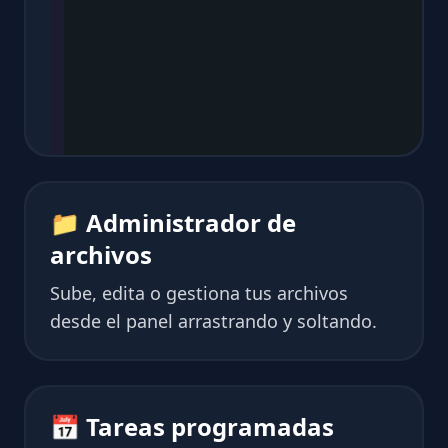
📁 Administrador de
archivos
Sube, edita o gestiona tus archivos
desde el panel arrastrando y soltando.
📅 Tareas programadas