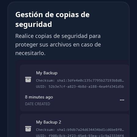
Gestión de copias de
seguridad
Realice copias de seguridad para
proteger sus archivos en caso de
necesitarlo.