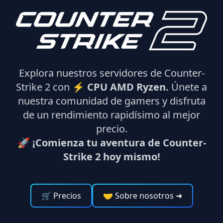
Explora nuestros servidores de Counter-
Strike 2 con ⚡
CPU AMD Ryzen.
Únete a
nuestra comunidad de gamers y disfruta
de un rendimiento rapidísimo al mejor
precio.
🚀 ¡Comienza tu aventura de Counter-
Strike 2 hoy mismo!
🛒 Precios
🤝 Sobre nosotros
➜