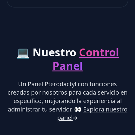
💻 Nuestro
Control
Panel
Un Panel Pterodactyl con funciones
creadas por nosotros para cada servicio en
específico, mejorando la experiencia al
administrar tu servidor.
👀
Explora nuestro
panel
➜