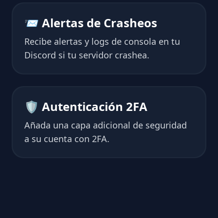
📨 Alertas de Crasheos
Recibe alertas y logs de consola en tu
Discord si tu servidor crashea.
🛡 Autenticación 2FA
Añada una capa adicional de seguridad
a su cuenta con 2FA.