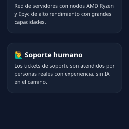
Red de servidores con nodos AMD Ryzen
y Epyc de alto rendimiento con grandes
capacidades.
🙋‍♂️ Soporte humano
Los tickets de soporte son atendidos por
personas reales con experiencia, sin IA
en el camino.