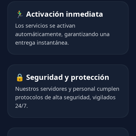
🏃‍♂️ Activación inmediata
Los servicios se activan
automáticamente, garantizando una
entrega instantánea.
🔒 Seguridad y protección
Nuestros servidores y personal cumplen
protocolos de alta seguridad, vigilados
24/7.