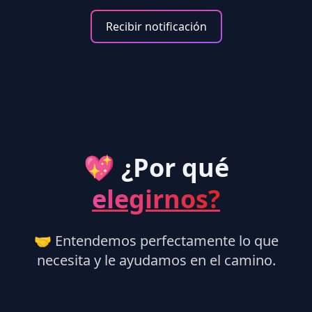
Recibir notificación
💖 ¿Por qué
elegirnos?
🤝 Entendemos perfectamente lo que
necesita y le ayudamos en el camino.