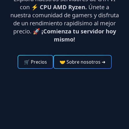
con ⚡
CPU AMD Ryzen.
Únete a
nuestra comunidad de gamers y disfruta
de un rendimiento rapidísimo al mejor
precio. 🚀
¡Comienza tu servidor hoy
mismo!
🛒 Precios
🤝 Sobre nosotros
➜