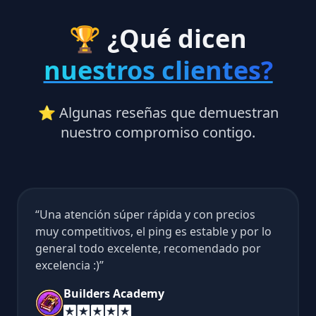
🏆 ¿Qué dicen
nuestros clientes?
⭐ Algunas reseñas que demuestran
nuestro compromiso contigo.
Una atención súper rápida y con precios
muy competitivos, el ping es estable y por lo
general todo excelente, recomendado por
excelencia :)
Builders Academy