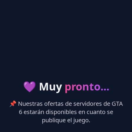
💜 Muy
pronto...
📌 Nuestras ofertas de servidores de GTA
6 estarán disponibles en cuanto se
publique el juego.