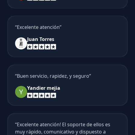
Excelente atención
Juan Torres
Buen servicio, rapidez, y seguro
Yandier mejia
Excelente atención! El soporte de ellos es
muy rápido, comunicativo y dispuesto a