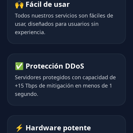
🙌 Fácil de usar
Todos nuestros servicios son fáciles de
usar, diseñados para usuarios sin
experiencia.
✅ Protección DDoS
Servidores protegidos con capacidad de
+15 Tbps de mitigación en menos de 1
segundo.
⚡ Hardware potente