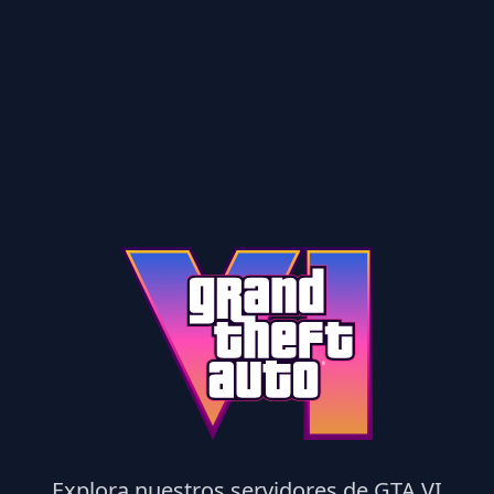
Explora nuestros servidores de GTA VI