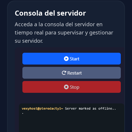
Consola del servidor
Acceda a la consola del servidor en
tiempo real para supervisar y gestionar
su servidor.