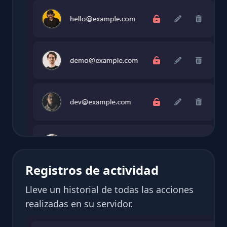
Registros de actividad
Lleve un historial de todas las acciones
realizadas en su servidor.