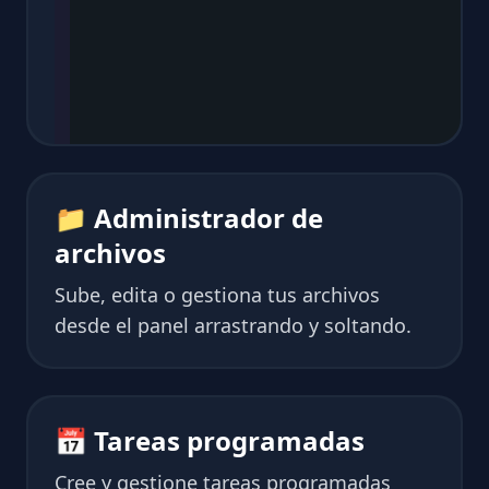
📁 Administrador de
archivos
Sube, edita o gestiona tus archivos
desde el panel arrastrando y soltando.
📅 Tareas programadas
Cree y gestione tareas programadas