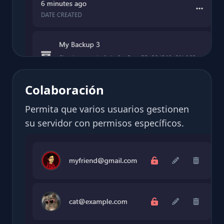
Colaboración
Permita que varios usuarios gestionen
su servidor con permisos específicos.