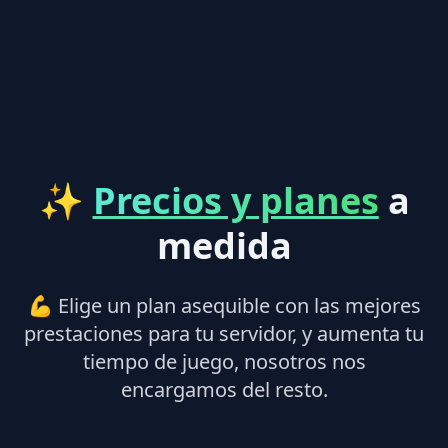
✨
Precios y planes
a
medida
💪 Elige un plan asequible con las mejores
prestaciones para tu servidor, y aumenta tu
tiempo de juego, nosotros nos
encargamos del resto.