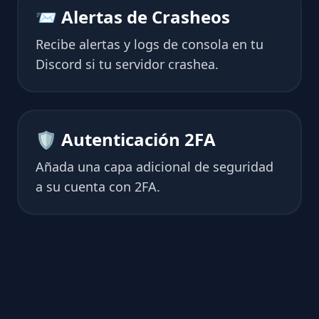
📨 Alertas de Crasheos
Recibe alertas y logs de consola en tu
Discord si tu servidor crashea.
🛡 Autenticación 2FA
Añada una capa adicional de seguridad
a su cuenta con 2FA.