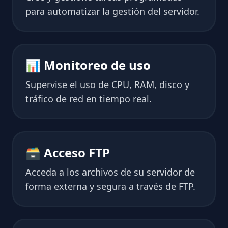
para automatizar la gestión del servidor.
📊 Monitoreo de uso
Supervise el uso de CPU, RAM, disco y
tráfico de red en tiempo real.
🗃 Acceso FTP
Acceda a los archivos de su servidor de
forma externa y segura a través de FTP.