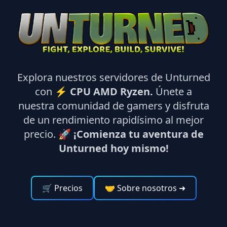
Explora nuestros servidores de Unturned
con ⚡
CPU AMD Ryzen.
Únete a
nuestra comunidad de gamers y disfruta
de un rendimiento rapidísimo al mejor
precio. 🚀
¡Comienza tu aventura de
Unturned hoy mismo!
🛒 Precios
🤝 Sobre nosotros
➜