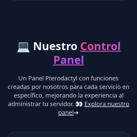
💻 Nuestro
Control
Panel
Un Panel Pterodactyl con funciones
creadas por nosotros para cada servicio en
específico, mejorando la experiencia al
administrar tu servidor.
👀
Explora nuestro
panel
➜