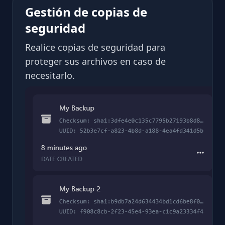
Gestión de copias de
seguridad
Realice copias de seguridad para
proteger sus archivos en caso de
necesitarlo.