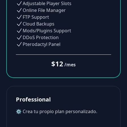
Adjustable Player Slots
Online File Manager
FTP Support
Cloud Backups
Mods/Plugins Support
DDoS Protection
Pterodactyl Panel
$12
/mes
Professional
⚙ Crea tu propio plan personalizado.